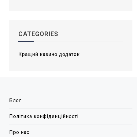
CATEGORIES
Кращий казино додаток
Блог
Політика конфіденційності
Про нас