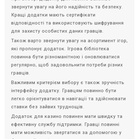
звернути увагу на його надійність та безпеку.
Кращі додатки мають сертифікати
відповідності та використовують шифрування
для захисту особистих даних гравців.
Також варто звернути увагу на асортимент ігор,
які пропонує додаток. Ігрова бібліотека
повинна бути різноманітною і оновлюватися
регулярно, щоб задовольнити потреби різних
гравців.
Важливим критерієм вибору є також зручність
інтерфейсу додатку. Гравцям повинно бути
легко орієнтуватися в навігації та здійснювати
ставки без зайвих труднощів.
Додаток для казино повинен мати швидку та
ефективну службу підтримки. Гравці повинні
мати можливість звертатися за допомогою у