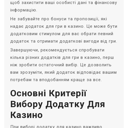
щоб захистити ваші особисті дані та фінансову
інформацію.
Не забувайте про бонуси та пропозиції, які
надає додаток для гри в казино. Це може бути
додатковим стимулом для вас обрати певний
додаток та отримати додаткові вигоди від гри.
Завершуючи, рекомендується спробувати
кілька різних додатків для гри в казино, перш
ніж зробити остаточний вибір. Це дозволить
вам зрозуміти, який додаток відповідає вашим
потребам та вподобанням краще за все.
Основні Критерії
Вибору Додатку Для
Казино
При виборі додатку для казино важливо