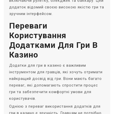
включаючи рулетку, блекджек та баккару. Цей
додаток відомий своєю високою якістю гри та
зручним інтерфейсом.
Переваги
Користування
Додатками Для Гри В
Казино
Додатки для гри в казино є важливим
інструментом для гравців, які хочуть отримати
найкращий досвід від гри. Вони мають багато
переваг, які допомагають спростити процес
гри та забезпечити комфортні умови для
користувачів.
Однією з переваг використання додатків для
гри в казино є зручність. Гравцям не потрібно