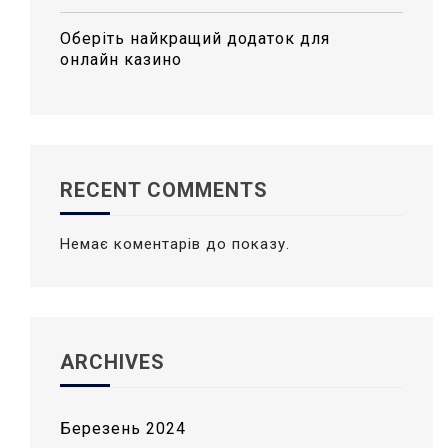
Оберіть найкращий додаток для
онлайн казино
RECENT COMMENTS
Немає коментарів до показу.
ARCHIVES
Березень 2024