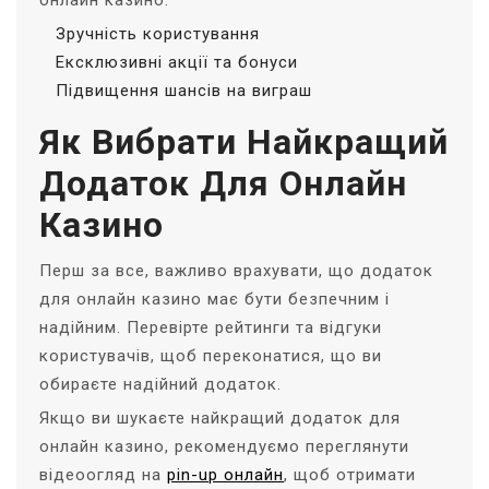
Зручність користування
Ексклюзивні акції та бонуси
Підвищення шансів на виграш
Як Вибрати Найкращий
Додаток Для Онлайн
Казино
Перш за все, важливо врахувати, що додаток
для онлайн казино має бути безпечним і
надійним. Перевірте рейтинги та відгуки
користувачів, щоб переконатися, що ви
обираєте надійний додаток.
Якщо ви шукаєте найкращий додаток для
онлайн казино, рекомендуємо переглянути
відеоогляд на
pin-up онлайн
, щоб отримати