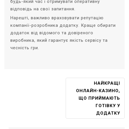
будь-який час і отримувати оперативну
відповідь на свої запитання.
Нарешті, важливо враховувати репутацію
компанії-розробника додатку. Краще обирати
додаток від відомого та довіреного
виробника, який гарантує якість сервісу та
чесність гри.
Н
НАЙКРАЩІ
А
ОНЛАЙН-КАЗИНО,
В
ЩО ПРИЙМАЮТЬ
І
ГОТІВКУ У
Г
ДОДАТКУ
А
Ц