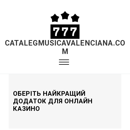
S
k
i
p
t
o
CATALEGMUSICAVALENCIANA.CO
c
M
o
n
Close
t
Menu
e
n
ОБЕРІТЬ НАЙКРАЩИЙ
t
ДОДАТОК ДЛЯ ОНЛАЙН
КАЗИНО