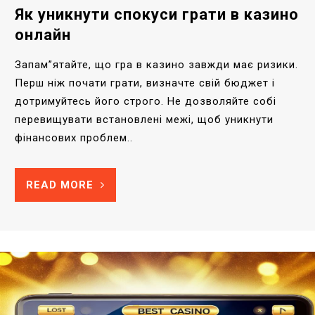
Як уникнути спокуси грати в казино
онлайн
Запам”ятайте, що гра в казино завжди має ризики.
Перш ніж почати грати, визначте свій бюджет і
дотримуйтесь його строго. Не дозволяйте собі
перевищувати встановлені межі, щоб уникнути
фінансових проблем..
READ MORE