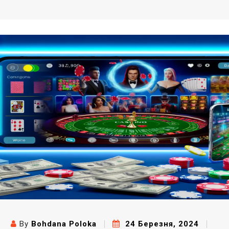
By
Bohdana Poloka
24 Березня, 2024