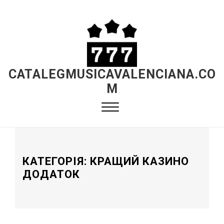
S
k
i
p
t
o
CATALEGMUSICAVALENCIANA.CO
c
M
o
n
Close
t
Menu
e
n
КАТЕГОРІЯ:
КРАЩИЙ КАЗИНО
t
ДОДАТОК